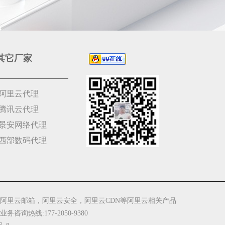
其它厂家
阿里云代理
腾讯云代理
景安网络代理
西部数码代理
阿里云邮箱，阿里云安全，阿里云CDN等阿里云相关产品
 业务咨询热线:177-2050-9380