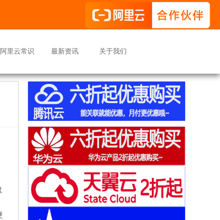
阿里云常识
最新资讯
关于我们
盘
硬