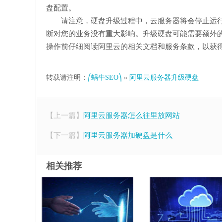
盘配置。
请注意，硬盘升级过程中，云服务器将会停止运
断对您的业务没有重大影响。升级硬盘可能需要额外
操作前仔细阅读阿里云的相关文档和服务条款，以获
转载请注明：
⎛蜗牛SEO⎞
»
阿里云服务器升级硬盘
【上一篇】
阿里云服务器怎么往里放网站
【下一篇】
阿里云服务器加硬盘是什么
相关推荐