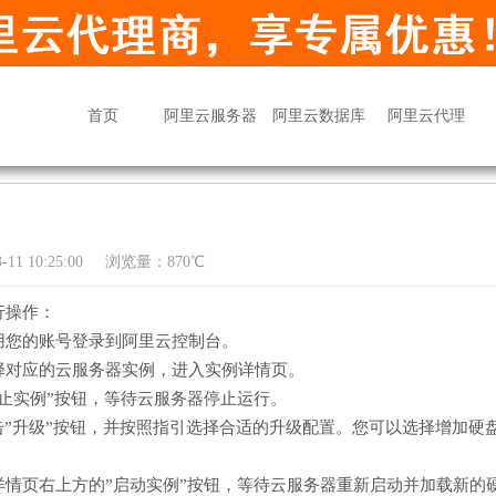
首页
阿里云服务器
阿里云数据库
阿里云代理
11 10:25:00
浏览量：870℃
行操作：
用您的账号登录到阿里云控制台。
择对应的云服务器实例，进入实例详情页。
止实例”按钮，等待云服务器停止运行。
击”升级”按钮，并按照指引选择合适的升级配置。您可以选择增加硬
情页右上方的”启动实例”按钮，等待云服务器重新启动并加载新的