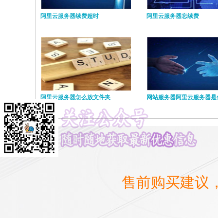
阿里云服务器续费超时
阿里云服务器忘续费
阿里云服务器怎么放文件夹
网站服务器阿里云服务器是
售前购买建议