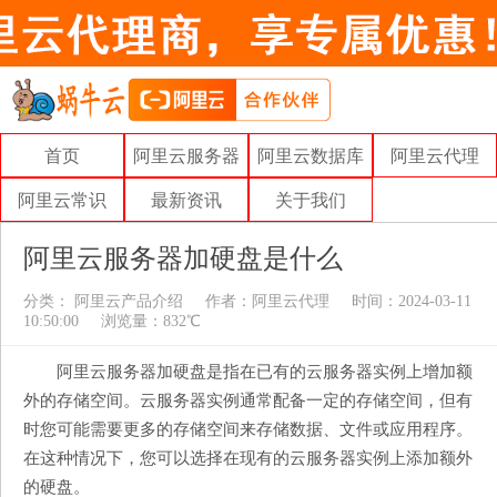
首页
阿里云服务器
阿里云数据库
阿里云代理
阿里云常识
最新资讯
关于我们
阿里云服务器加硬盘是什么
分类：
阿里云产品介绍
作者：
阿里云代理
时间：2024-03-11
10:50:00
浏览量：832℃
阿里云服务器加硬盘是指在已有的云服务器实例上增加额
外的存储空间。云服务器实例通常配备一定的存储空间，但有
时您可能需要更多的存储空间来存储数据、文件或应用程序。
在这种情况下，您可以选择在现有的云服务器实例上添加额外
的硬盘。