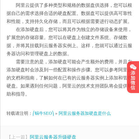
阿里云提供了多种类型和规格的数据盘供选择，您可以根
据自己的需求选择合适的硬盘配置。数据盘可以提供高可靠性
和性能，支持持久化存储，而且可以根据需要进行动态扩展。
在添加硬盘后，您可以将其作为独立的存储设备来使用，
扩展您的存储容量。您可以在硬盘上创建文件系统、存储数
据，并将其挂载到云服务器实例上。这样，您就可以通过云服
务器访问和管理硬盘上的数据。
需要注意的是，添加硬盘可能会产生额外的费用，并且在
添加硬盘时会涉及到一些配置和操作步骤。您可以参考阿里云
的文档和指南，了解如何在已有的云服务器实例上添加和管理
硬盘。如果遇到任何问题，阿里云的技术支持团队将会提供帮
助和指导。
转载请注明：
⎛蜗牛SEO⎞
»
阿里云服务器加硬盘是什么
【上一篇】
阿里云服务器升级硬盘