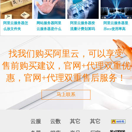
阿里云服务器怎
网站服务器阿里
阿里云服务器按
阿里云服务器显
么放文件夹
云服务器是什么
流量计费划算吗
示ecs使用率高
找我们购买阿里云，可以享受
售前购买建议，官网+代理双重优
惠，官网+代理双重售后服务！
马上联系
云服
云数
其它
其它