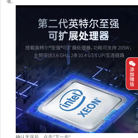
项。
确认无误后，点击”下一步”。