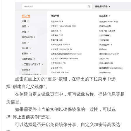
点击页面上方的”更多”按钮，在弹出的下拉菜单中选
择”创建自定义镜像”。
在创建自定义镜像页面中，填写镜像名称、描述信息等相
关信息。
如果需要停止当前实例以确保镜像的一致性，可以选
择”停止当前实例”选项。
可以选择是否开启免费镜像分享、自定义加密等高级选