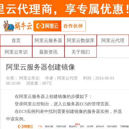
首页
阿里云服务器
阿里云数据库
阿里云代理
阿里云常识
最新资讯
关于我们
阿里云服务器创建镜像
分类：
阿里云常识
作者：
阿里云代理
时间：2024-06-01
08:50:00
浏览量：887℃
在阿里云服务器上创建镜像的步骤如下：
登录阿里云控制台，进入云服务器ECS的管理页面。
在ECS实例列表中找到需要创建镜像的服务器实例，并选
中该实例。