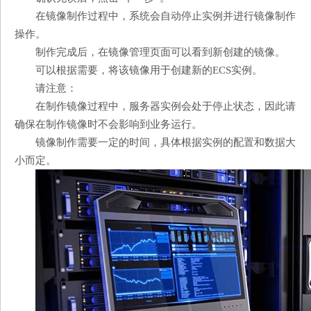
在镜像制作过程中，系统会自动停止实例并进行镜像制作
操作。
制作完成后，在镜像管理页面可以看到新创建的镜像。
可以根据需要，将该镜像用于创建新的ECS实例。
请注意：
在制作镜像过程中，服务器实例会处于停止状态，因此请
确保在制作镜像时不会影响到业务运行。
镜像制作需要一定的时间，具体根据实例的配置和数据大
小而定。