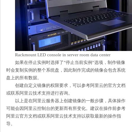
Rackmount LED console in server room data center
如果在停止实例时选择了”停止当前实例”选项，制作镜像
时会复制实例的整个系统盘，因此制作完成的镜像会包含系统
盘上的所有数据。
创建自定义镜像的权限要求，可以参考阿里云的官方文档
或联系阿里云技术支持进行咨询。
以上是在阿里云服务器上创建镜像的一般步骤，具体操作
可能会因阿里云控制台的更新而有所变化。建议在操作前参考
阿里云官方文档或联系阿里云技术支持以获取最新的操作指
导。