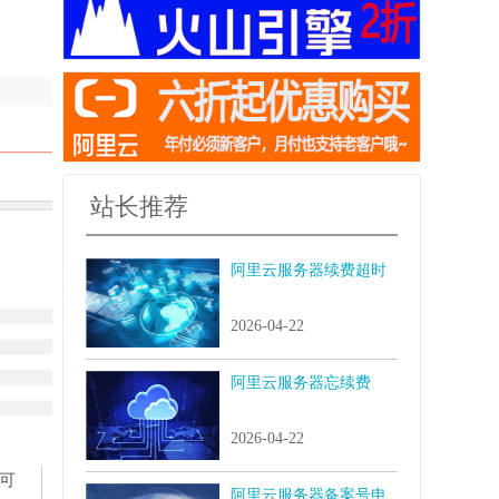
站长推荐
阿里云服务器续费超时
2026-04-22
阿里云服务器忘续费
2026-04-22
可
阿里云服务器备案号申