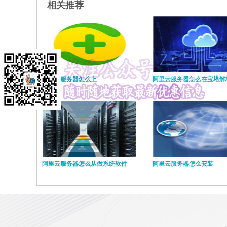
相关推荐
阿里云服务器怎么上
阿里云服务器怎么在宝塔解
阿里云服务器怎么从做系统软件
阿里云服务器怎么安装