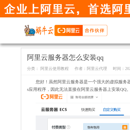
阿里云服务器怎么安装qq
分类：
阿里云使用教程
作者：
阿里云代理
时间：2024-
您好！虽然阿里云服务器是一个强大的虚拟服务器，
s应用程序，因此无法直接在阿里云服务器上安装QQ