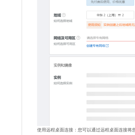
使用远程桌面连接：您可以通过远程桌面连接将