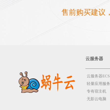
售前购买建议
云服务器
云服务器ECS
轻量应用服
专有宿主机
无影云电脑