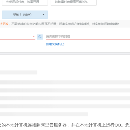
您的本地计算机连接到阿里云服务器，并在本地计算机上运行QQ。您