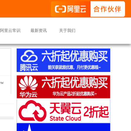
阿里云常识
最新资讯
关于我们
w