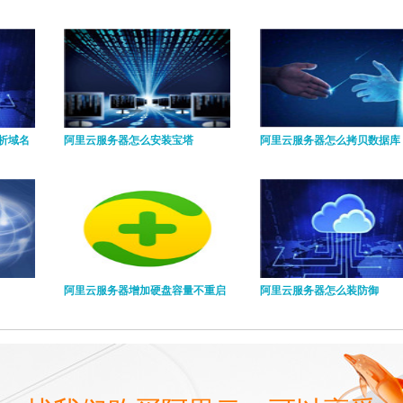
析域名
阿里云服务器怎么安装宝塔
阿里云服务器怎么拷贝数据库
阿里云服务器增加硬盘容量不重启
阿里云服务器怎么装防御