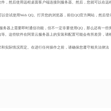
软件，然后使用远程桌面客户端连接到服务器。然后，您就可以在远
可以尝试使用Web QQ。打开您的浏览器，前往QQ官方网站，然后登
服务器上需要即时通信功能，但不一定非要使用QQ，那么还有一些
信等。这些软件在阿里云服务器上的安装和配置可能会有所差异，请
求和实际情况而定。在进行任何操作之前，请确保您遵守相关法律法