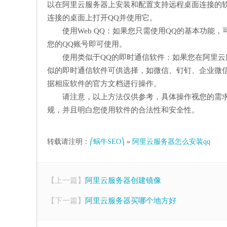
以在阿里云服务器上安装和配置支持远程桌面连接的
连接的桌面上打开QQ并使用它。
使用Web QQ：如果您只需使用QQ的基本功能，
您的QQ账号即可使用。
使用类似于QQ的即时通信软件：如果您在阿里云
似的即时通信软件可供选择，如微信、钉钉、企业微
据相应软件的官方文档进行操作。
请注意，以上方法仅供参考，具体操作视您的需
规，并且明白您使用软件的合法性和安全性。
转载请注明：
⎛蜗牛SEO⎞
»
阿里云服务器怎么安装qq
【上一篇】
阿里云服务器创建镜像
【下一篇】
阿里云服务器买哪个地方好