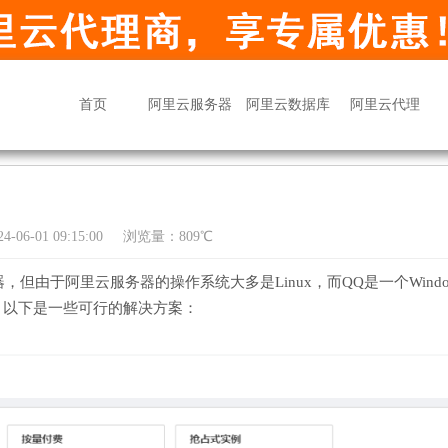
首页
阿里云服务器
阿里云数据库
阿里云代理
06-01 09:15:00
浏览量：809℃
但由于阿里云服务器的操作系统大多是Linux，而QQ是一个Windo
。以下是一些可行的解决方案：