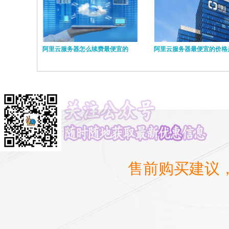
阿里云服务器怎么续费最便宜的
阿里云服务器最便宜的价格
售前购买建议