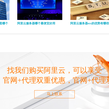
是哪个
阿里云服务器哪个最便宜好用
阿里云服务器ecs的优势有哪些
找我们购买阿里云，可以享受
，官网+代理双重优惠，官网+代理
马上联系