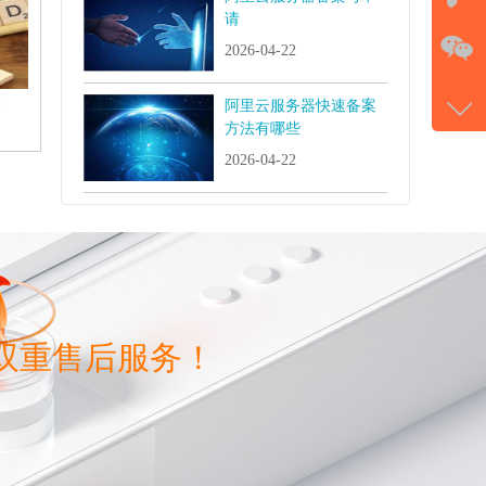
请
在
2026-04-22
电话
阿里云服务器快速备案
177-
方法有哪些
微信
2026-04-22
gans
双重售后服务！