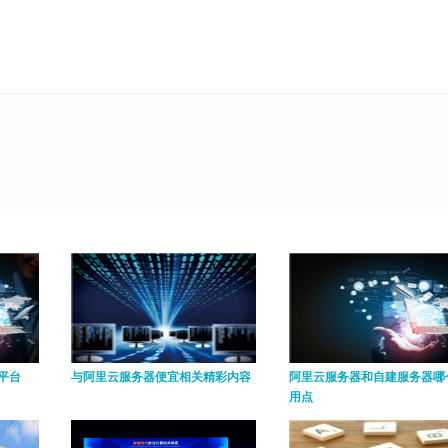
平台
与阿里云服务器便宜相关精彩内容
阿里云服务器和自建服务器哪
用点