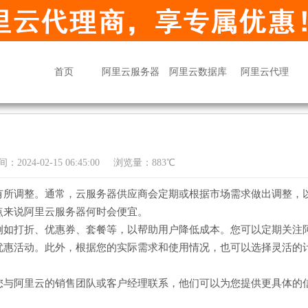
首页
阿里云服务器
阿里云数据库
阿里云代理
：2024-02-15 06:45:00
浏览量：883℃
有所调整。通常，云服务器供应商会定期或根据市场需求做出调整，
点来说阿里云服务器何时会便宜。
例如打折、优惠券、套餐等，以帮助用户降低成本。您可以定期关注
优惠活动。此外，根据您的实际需求和使用情况，也可以选择灵活的
您与阿里云的销售团队或客户经理联系，他们可以为您提供更具体的