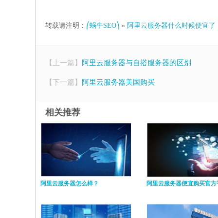
转载请注明：
⎛蜗牛SEO⎞
»
阿里云服务器什么时候便宜了
【上一篇】
阿里云服务器与自搭服务器的区别
【下一篇】
阿里云服务器美国购买
相关推荐
阿里云服务器怎么样？
阿里云服务器便宜购买官方