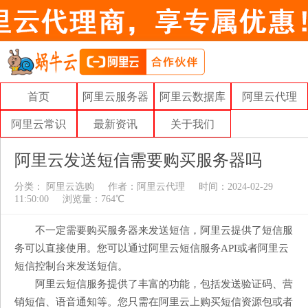
首页
阿里云服务器
阿里云数据库
阿里云代理
阿里云常识
最新资讯
关于我们
阿里云发送短信需要购买服务器吗
分类：
阿里云选购
作者：
阿里云代理
时间：2024-02-29
11:50:00
浏览量：764℃
不一定需要购买服务器来发送短信，阿里云提供了短信服
务可以直接使用。您可以通过阿里云短信服务API或者阿里云
短信控制台来发送短信。
阿里云短信服务提供了丰富的功能，包括发送验证码、营
销短信、语音通知等。您只需在阿里云上购买短信资源包或者