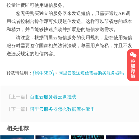
按量计费即可使用短信服务。
您无需购买独立的服务器来发送短信，只需要通过API调
用或者控制台操作即可实现短信发送。这样可以节省您的成本
和精力，并且能够快速启动并扩展您的短信发送需求。
请注意，根据阿里云短信服务的使用规则，您在使用短信
服务时需要遵守国家相关法律法规，尊重用户隐私，并且不发
送违反规定的短信内容。
转载请注明：
⎛蜗牛SEO⎞
»
阿里云发送短信需要购买服务器吗
【上一篇】
百度云服务器云盘挂载
【下一篇】
阿里云服务器怎么数据库在哪里
相关推荐