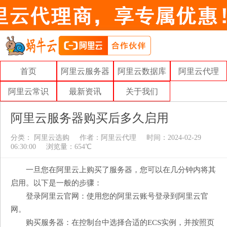
首页
阿里云服务器
阿里云数据库
阿里云代理
阿里云常识
最新资讯
关于我们
阿里云服务器购买后多久启用
分类：
阿里云选购
作者：
阿里云代理
时间：2024-02-29
06:30:00
浏览量：654℃
一旦您在阿里云上购买了服务器，您可以在几分钟内将其
启用。以下是一般的步骤：
登录阿里云官网：使用您的阿里云账号登录到阿里云官
网。
购买服务器：在控制台中选择合适的ECS实例，并按照页