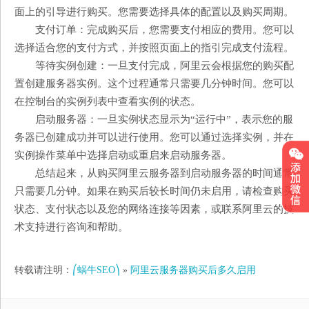
面上的引导进行购买。您需要选择具体的配置以及购买周期。
支付订单：完成购买后，您需要支付相应的费用。您可以
选择适合您的支付方式，并按照页面上的指引完成支付流程。
等待实例创建：一旦支付完成，阿里云会根据您的购买配
置创建服务器实例。这个过程通常只需要几分钟时间。您可以
在控制台的实例列表中查看实例的状态。
启动服务器：一旦实例状态显示为“运行中”，表示您的服
务器已创建成功并可以进行使用。您可以通过选择实例，并在
实例操作菜单中选择启动或重启来启动服务器。
总结起来，从购买阿里云服务器到启动服务器的时间通常
只需要几分钟。如果在购买后较长时间仍未启用，请检查购买
状态、支付状态以及您的网络连接等因素，或联系阿里云的技
术支持进行咨询和帮助。
转载请注明：
⎛蜗牛SEO⎞
»
阿里云服务器购买后多久启用