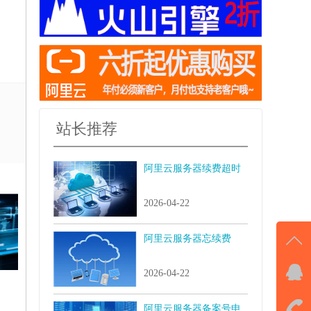
站长推荐
阿里云服务器续费超时
2026-04-22
阿里云服务器忘续费
2026-04-22
QQ
击马
阿里云服务器备案号申