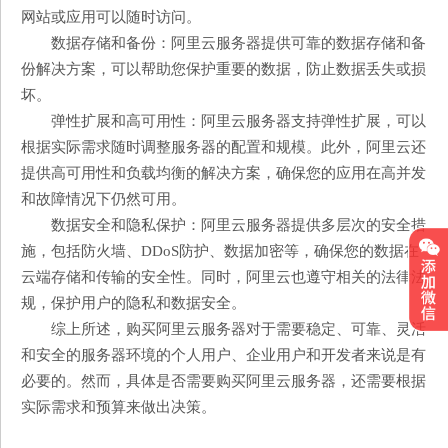
网站或应用可以随时访问。
数据存储和备份：阿里云服务器提供可靠的数据存储和备
份解决方案，可以帮助您保护重要的数据，防止数据丢失或损
坏。
弹性扩展和高可用性：阿里云服务器支持弹性扩展，可以
根据实际需求随时调整服务器的配置和规模。此外，阿里云还
提供高可用性和负载均衡的解决方案，确保您的应用在高并发
和故障情况下仍然可用。
数据安全和隐私保护：阿里云服务器提供多层次的安全措
施，包括防火墙、DDoS防护、数据加密等，确保您的数据在
云端存储和传输的安全性。同时，阿里云也遵守相关的法律法
规，保护用户的隐私和数据安全。
综上所述，购买阿里云服务器对于需要稳定、可靠、灵活
和安全的服务器环境的个人用户、企业用户和开发者来说是有
必要的。然而，具体是否需要购买阿里云服务器，还需要根据
实际需求和预算来做出决策。