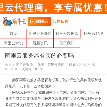
首页
阿里云服务器
阿里云数据库
阿里云代理
阿里云常识
最新资讯
关于我们
阿里云服务器有买的必要吗
分类：
阿里云选购
作者：
阿里云代理
时间：2024-03-25
03:10:00
浏览量：859℃
购买阿里云服务器是否有必要，取决于您的具体需求和使
用场景。以下是一些考虑因素：
网站/应用托管：如果您有个人网站、企业网站、电子商
务平台或者需要托管自己开发的应用程序，那么购买阿里云服
务器可以提供稳定的服务器环境和可靠的网络连接，确保您的