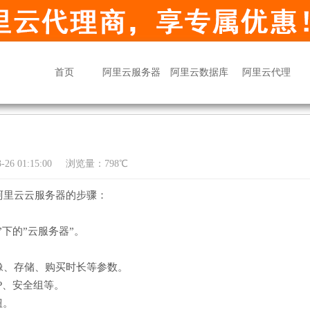
首页
阿里云服务器
阿里云数据库
阿里云代理
26 01:15:00
浏览量：798℃
阿里云云服务器的步骤：
”下的”云服务器”。
像、存储、购买时长等参数。
P、安全组等。
钮。