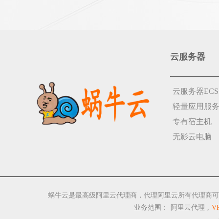
云服务器
云服务器ECS
轻量应用服
专有宿主机
无影云电脑
蜗牛云是最高级阿里云代理商，代理阿里云所有代理商可
业务范围：
阿里云代理
,
V