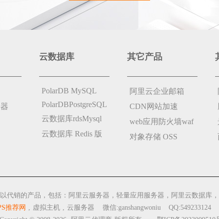
云数据库
其它产品
PolarDB MySQL
阿里云企业邮箱
PolarDBPostgreSQL
务器
CDN网站加速
云数据库rdsMysql
web应用防火墙waf
云数据库 Redis 版
对象存储 OSS
以代销的产品，包括：阿里云服务器，轻量应用服务器，阿里云数据库，
PS推荐网
,
虚拟主机
,
云服务器
微信:ganshangwoniu QQ:549233124