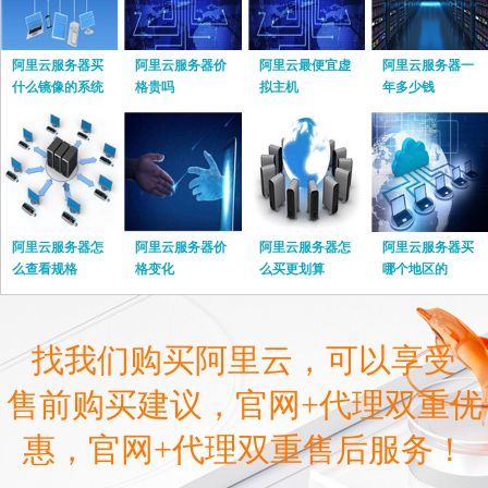
阿里云服务器买
阿里云服务器价
阿里云最便宜虚
阿里云服务器一
什么镜像的系统
格贵吗
拟主机
年多少钱
阿里云服务器怎
阿里云服务器价
阿里云服务器怎
阿里云服务器买
么查看规格
格变化
么买更划算
哪个地区的
找我们购买阿里云，可以享受
售前购买建议，官网+代理双重优
惠，官网+代理双重售后服务！