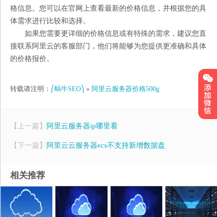
格信息。您可以在官网上查看最新的价格信息，并根据您的具
体需求进行比较和选择。
如果您需要更详细的价格信息或有特殊的需求，建议您直
接联系阿里云的客服部门，他们将能够为您提供更准确和具体
的价格报价。
转载请注明：
⎛蜗牛SEO⎞
»
阿里云服务器价格500g
【上一篇】
阿里云服务器ip哪里看
【下一篇】
阿里云云服务器ecs不支持新增数据盘
相关推荐