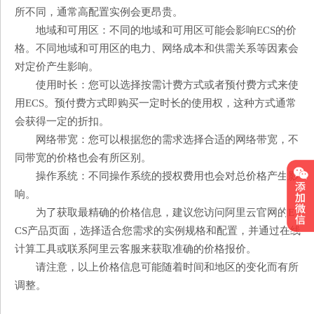
所不同，通常高配置实例会更昂贵。
地域和可用区：不同的地域和可用区可能会影响ECS的价
格。不同地域和可用区的电力、网络成本和供需关系等因素会
对定价产生影响。
使用时长：您可以选择按需计费方式或者预付费方式来使
用ECS。预付费方式即购买一定时长的使用权，这种方式通常
会获得一定的折扣。
网络带宽：您可以根据您的需求选择合适的网络带宽，不
同带宽的价格也会有所区别。
操作系统：不同操作系统的授权费用也会对总价格产生影
响。
为了获取最精确的价格信息，建议您访问阿里云官网的E
CS产品页面，选择适合您需求的实例规格和配置，并通过在线
计算工具或联系阿里云客服来获取准确的价格报价。
请注意，以上价格信息可能随着时间和地区的变化而有所
调整。