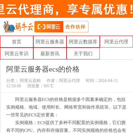
首页
阿里云服务器
阿里云数据库
阿里云代理
阿里云常识
最新资讯
关于我们
阿里云服务器ecs的价格
分类：
阿里云选购
作者：
阿里云代理
时间：2024-04-11
12:50:00
浏览量：691℃
阿里云服务器ECS的价格是根据多个因素来确定的，包括
实例规格、地域、使用时长、网络带宽和操作系统等。以下是
一些常见的ECS定价要素：
实例规格：ECS提供了多种不同配置的实例规格，它们拥
有不同的CPU、内存和存储容量。不同实例规格的价格也会有