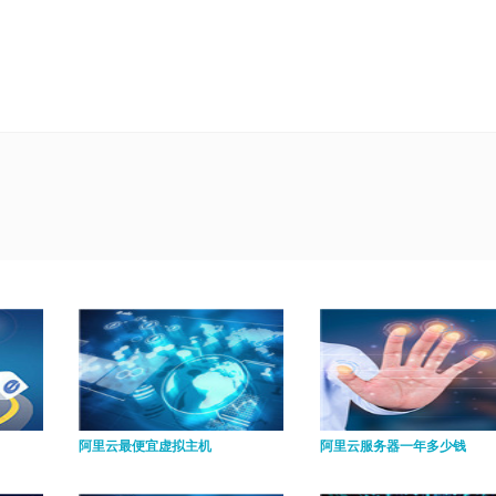
阿里云最便宜虚拟主机
阿里云服务器一年多少钱