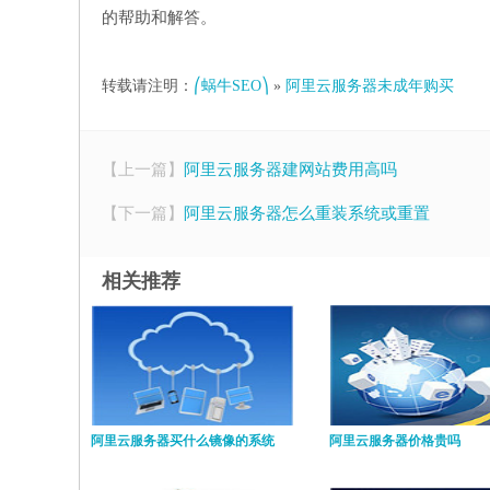
的帮助和解答。
转载请注明：
⎛蜗牛SEO⎞
»
阿里云服务器未成年购买
【上一篇】
阿里云服务器建网站费用高吗
【下一篇】
阿里云服务器怎么重装系统或重置
相关推荐
阿里云服务器买什么镜像的系统
阿里云服务器价格贵吗