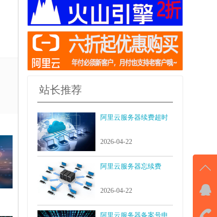
站长推荐
阿里云服务器续费超时
2026-04-22
阿里云服务器忘续费
2026-04-22
QQ
击马
阿里云服务器备案号申