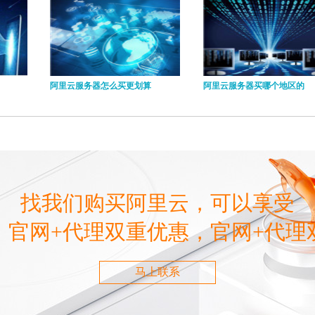
阿里云服务器怎么买更划算
阿里云服务器买哪个地区的
找我们购买阿里云，可以享受
，官网+代理双重优惠，官网+代理
马上联系