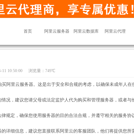
首页
阿里云服务器
阿里云数据库
阿里云代理
11 10:50:00
浏览量：749℃
购买阿里云服务器。这是出于安全和合规的考虑，以确保未成年人在
的情况，建议您请父母或法定监护人代为购买和管理服务器，或者与
法律规定，确保您使用服务器的目的合法合规，并遵守相关的服务协
器的详细信息，建议您直接联系阿里云的客服团队，他们将提供您所