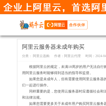
阿里云服务器未成年购买
分类：
阿里云选购
作者：
阿里云代理
时间：2024-04-
根据阿里云的规定，未满18周岁的用户无法自行
用阿里云服务时能够得到适当的指导和监督。
如果您是未成年人，但有需要使用阿里云服务器
们一起进行操作。
同样重要的是，您使用云服务器时应遵循社会和
和法律法规。
如果您需要更多关于未成年用户购买阿里云服务