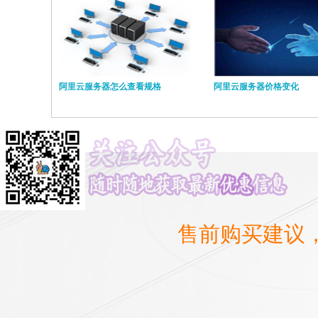
阿里云服务器怎么查看规格
阿里云服务器价格变化
售前购买建议