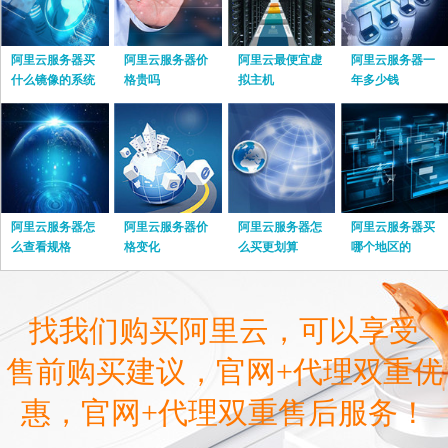
阿里云服务器买
阿里云服务器价
阿里云最便宜虚
阿里云服务器一
什么镜像的系统
格贵吗
拟主机
年多少钱
阿里云服务器怎
阿里云服务器价
阿里云服务器怎
阿里云服务器买
么查看规格
格变化
么买更划算
哪个地区的
找我们购买阿里云，可以享受
售前购买建议，官网+代理双重优
惠，官网+代理双重售后服务！