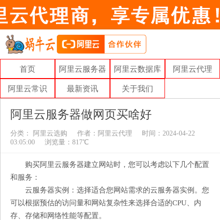
首页
阿里云服务器
阿里云数据库
阿里云代理
阿里云常识
最新资讯
关于我们
阿里云服务器做网页买啥好
分类：
阿里云选购
作者：
阿里云代理
时间：2024-04-22
03:05:00
浏览量：817℃
购买阿里云服务器建立网站时，您可以考虑以下几个配置
和服务：
云服务器实例：选择适合您网站需求的云服务器实例。您
可以根据预估的访问量和网站复杂性来选择合适的CPU、内
存、存储和网络性能等配置。