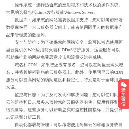
操作系统：选择适合您的应用程序和技术栈的操作系统。
常见的选择包括Linux发行版或Windows Server。
数据库：如果您的网站需要数据库支持，您可以考虑部署
数据库在同一台云服务器实例上，或者使用阿里云的数据库产
品来管理您的数据库。
安全与防护：为了确保您的网站安全，您可以考虑使用阿
里云提供的Web应用防火墙和DDoS防护服务。这些服务可以
帮助保护您的网站免受恶意攻击和流量泛洪等威胁。
域名和CDN：如果您还没有域名，您可以在阿里云购买域
名，并将其解析到您的云服务器上。此外，使用阿里云的CDN
服务可以提高网站的访问速度和稳定性，特别是对于全球用户
来说。
监控与日志：为了及时发现和解决问题，您可以使用阿里
云的监控和日志服务来监控您的云服务器实例、应用程序和网
络流量等。这些服务可以帮助您实时监控性能指标，并提供日
志记录和分析工具。
自动化部署与管理：可以考虑使用阿里云的容器服务或自