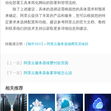
动化部署工具来简化网站的部署和管理流程。
除了上述建议，具体的选择还需根据您的具体需求和预算
来确定。阿里云提供了丰富的产品和服务，您可以根据您的特
定要求来选择配置和功能。建议参考阿里云的官方文档、教程
和联系他们的技术支持以获取更多详细信息和建议。
转载请注明：
⎛蜗牛SEO⎞
»
阿里云服务器做网页买啥好
【上一篇】
阿里云服务器续费付款页面
【下一篇】
阿里云服务器备案审核怎么说
相关推荐