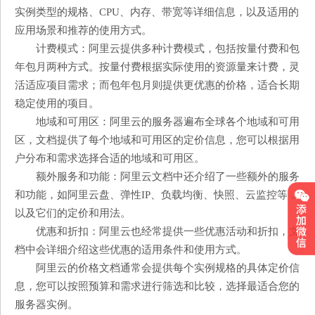
实例类型的规格、CPU、内存、带宽等详细信息，以及适用的
应用场景和推荐的使用方式。
计费模式：阿里云提供多种计费模式，包括按量付费和包
年包月两种方式。按量付费根据实际使用的资源量来计费，灵
活适应项目需求；而包年包月则提供更优惠的价格，适合长期
稳定使用的项目。
地域和可用区：阿里云的服务器遍布全球各个地域和可用
区，文档提供了每个地域和可用区的定价信息，您可以根据用
户分布和需求选择合适的地域和可用区。
额外服务和功能：阿里云文档中还介绍了一些额外的服务
和功能，如阿里云盘、弹性IP、负载均衡、快照、云监控等，
以及它们的定价和用法。
优惠和折扣：阿里云也经常提供一些优惠活动和折扣，文
档中会详细介绍这些优惠的适用条件和使用方式。
阿里云的价格文档通常会提供每个实例规格的具体定价信
息，您可以按照预算和需求进行筛选和比较，选择最适合您的
服务器实例。