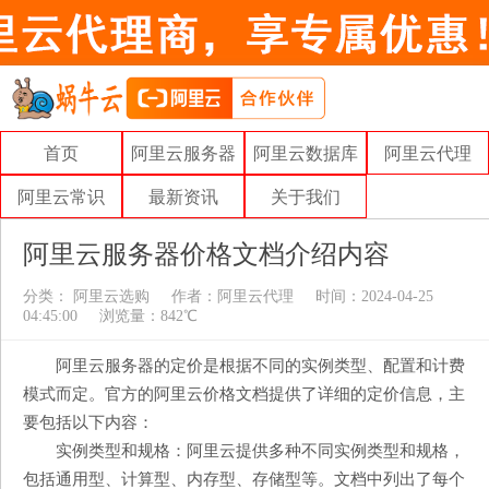
首页
阿里云服务器
阿里云数据库
阿里云代理
阿里云常识
最新资讯
关于我们
阿里云服务器价格文档介绍内容
分类：
阿里云选购
作者：
阿里云代理
时间：2024-04-25
04:45:00
浏览量：842℃
阿里云服务器的定价是根据不同的实例类型、配置和计费
模式而定。官方的阿里云价格文档提供了详细的定价信息，主
要包括以下内容：
实例类型和规格：阿里云提供多种不同实例类型和规格，
包括通用型、计算型、内存型、存储型等。文档中列出了每个