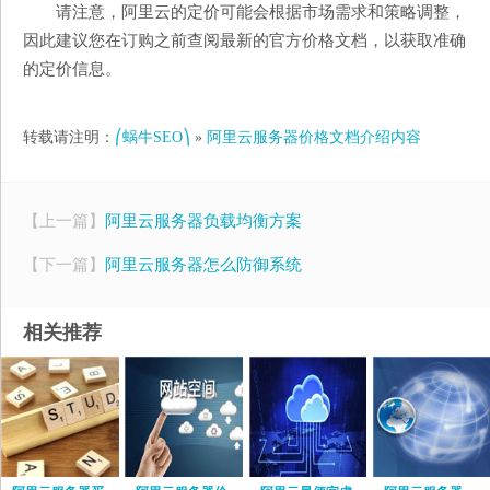
请注意，阿里云的定价可能会根据市场需求和策略调整，
因此建议您在订购之前查阅最新的官方价格文档，以获取准确
的定价信息。
转载请注明：
⎛蜗牛SEO⎞
»
阿里云服务器价格文档介绍内容
【上一篇】
阿里云服务器负载均衡方案
【下一篇】
阿里云服务器怎么防御系统
相关推荐