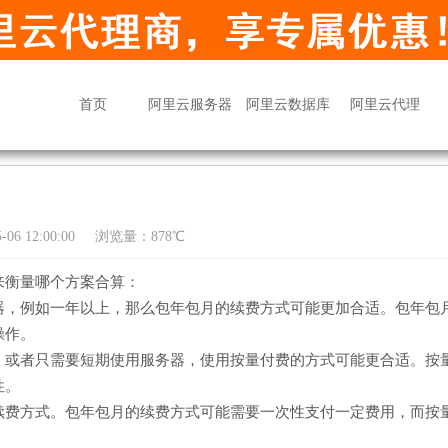
首页
阿里云服务器
阿里云数据库
阿里云代理
06 12:00:00
浏览量：878℃
来衡量哪个方案合算：
器，例如一年以上，那么包年包月的续费方式可能更加合适。包年包
操作。
，或者只需要短期使用服务器，使用按量付费的方式可能更合适。按
性。
续费方式。包年包月的续费方式可能需要一次性支付一定费用，而按