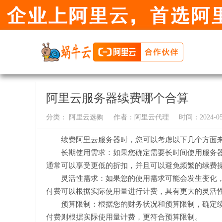
阿里云服务器续费哪个合算
分类：
阿里云选购
作者：
阿里云代理
时间：2024-05-
续费阿里云服务器时，您可以考虑以下几个方面
长期使用需求：如果您确定需要长时间使用服务
通常可以享受更低的折扣，并且可以避免频繁的续费
灵活性需求：如果您的使用需求可能会发生变化
付费可以根据实际使用量进行计费，具有更大的灵活
预算限制：根据您的财务状况和预算限制，确定
付费则根据实际使用量计费，更符合预算限制。