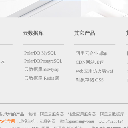
云数据库
其它产品
PolarDB MySQL
阿里云企业邮箱
PolarDBPostgreSQL
务器
CDN网站加速
云数据库rdsMysql
web应用防火墙waf
云数据库 Redis 版
对象存储 OSS
以代销的产品，包括：阿里云服务器，轻量应用服务器，阿里云数据库，
PS推荐网
,
虚拟主机
,
云服务器
微信:ganshangwoniu QQ:549233124