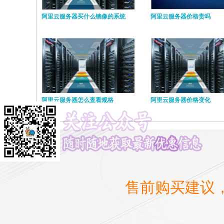
阿里云服务器买什么镜像的系统
阿里云服务器价格贵吗
阿里云服务器怎么查看规格
阿里云服务器价格变化
售前购买建议