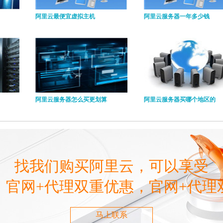
阿里云最便宜虚拟主机
阿里云服务器一年多少钱
阿里云服务器怎么买更划算
阿里云服务器买哪个地区的
找我们购买阿里云，可以享受
，官网+代理双重优惠，官网+代理
马上联系