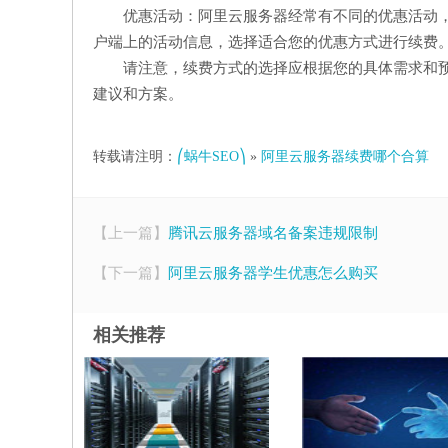
优惠活动：阿里云服务器经常有不同的优惠活动
户端上的活动信息，选择适合您的优惠方式进行续费
请注意，续费方式的选择应根据您的具体需求和
建议和方案。
转载请注明：
⎛蜗牛SEO⎞
»
阿里云服务器续费哪个合算
【上一篇】
腾讯云服务器域名备案违规限制
【下一篇】
阿里云服务器学生优惠怎么购买
相关推荐