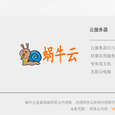
云服务器
云服务器ECS
轻量应用服
专有宿主机
无影云电脑
蜗牛云是最高级阿里云代理商，代理阿里云所有代理商可
业务范围：
阿里云代理
,
V