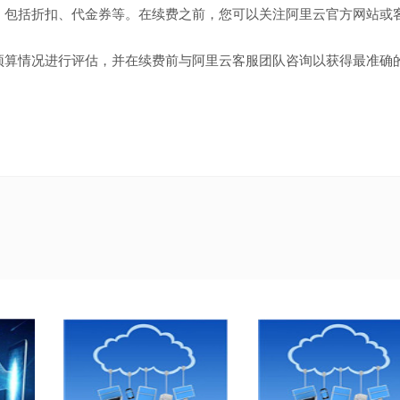
，包括折扣、代金券等。在续费之前，您可以关注阿里云官方网站或
。
预算情况进行评估，并在续费前与阿里云客服团队咨询以获得最准确