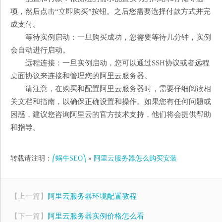
项，然后点击“立即购买”按钮。之后您需要选择付款方式并完
成支付。
等待实例启动：一旦购买成功，您需要等待几分钟，实例
会自动进行启动。
远程连接：一旦实例启动，您可以通过SSH协议或者远程
桌面协议来连接和管理您的阿里云服务器。
请注意，在购买和配置阿里云服务器时，需要仔细阅读相
关文档和指南，以确保正确设置和操作。如果您有任何问题或
困惑，建议您咨询阿里云的官方技术支持，他们将会提供帮助
和指导。
转载请注明：
⎛蜗牛SEO⎞
»
阿里云服务器怎么购买安装
【上一篇】
阿里云服务器环境配置教程
【下一篇】
阿里云服务器实例价格怎么看