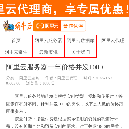
首页
阿里云服务器
阿里云数据库
阿里云代理
阿里云常识
最新资讯
关于我们
阿里云服务器一年价格并发1000
分类：
阿里云选购
作者：
阿里云代理
时间：2024-07-25
07:05:00
浏览量：1080℃
阿里云服务器的价格会根据实例类型、规格和使用时长等
因素而有所不同。针对并发1000的需求，以下是大致的价格范
围供参考：
按量付费：按量付费是根据实际使用的资源消耗进行计
费，没有长期合约和预留实例的要求。对于并发1000的需求，