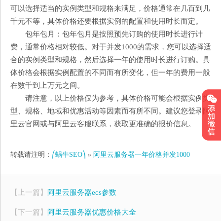
可以选择适当的实例类型和规格来满足，价格通常在几百到几
千元不等，具体价格还要根据实例的配置和使用时长而定。
包年包月：包年包月是按照预先订购的使用时长进行计
费，通常价格相对较低。对于并发1000的需求，您可以选择适
合的实例类型和规格，然后选择一年的使用时长进行订购。具
体价格会根据实例配置的不同而有所变化，但一年的费用一般
在数千到上万元之间。
请注意，以上价格仅为参考，具体价格可能会根据实例类
型、规格、地域和优惠活动等因素而有所不同。建议您登录阿
里云官网或与阿里云客服联系，获取更准确的报价信息。
转载请注明：
⎛蜗牛SEO⎞
»
阿里云服务器一年价格并发1000
【上一篇】
阿里云服务器ecs参数
【下一篇】
阿里云服务器优惠价格大全