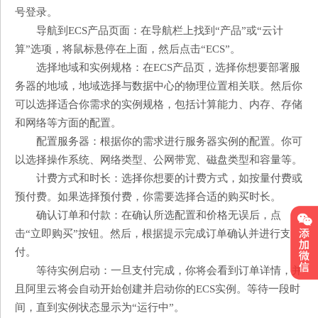
号登录。
导航到ECS产品页面：在导航栏上找到“产品”或“云计
算”选项，将鼠标悬停在上面，然后点击“ECS”。
选择地域和实例规格：在ECS产品页，选择你想要部署服
务器的地域，地域选择与数据中心的物理位置相关联。然后你
可以选择适合你需求的实例规格，包括计算能力、内存、存储
和网络等方面的配置。
配置服务器：根据你的需求进行服务器实例的配置。你可
以选择操作系统、网络类型、公网带宽、磁盘类型和容量等。
计费方式和时长：选择你想要的计费方式，如按量付费或
预付费。如果选择预付费，你需要选择合适的购买时长。
确认订单和付款：在确认所选配置和价格无误后，点
击“立即购买”按钮。然后，根据提示完成订单确认并进行支
付。
等待实例启动：一旦支付完成，你将会看到订单详情，并
且阿里云将会自动开始创建并启动你的ECS实例。等待一段时
间，直到实例状态显示为“运行中”。