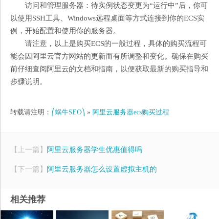
访问和管理服务器：待实例状态变更为“运行中”后，你可
以使用SSH工具、Windows远程桌面等方式连接到你的ECS实
例，开始配置和使用你的服务器。
请注意，以上是购买ECS的一般过程，具体的购买流程可
能会因阿里云官方网站的更新而有所调整和变化。确保在购买
前仔细查阅阿里云的文档和指南，以便获取最新的购买指导和
步骤说明。
转载请注明：
⎛蜗牛SEO⎞
»
阿里云服务器ecs购买过程
【上一篇】
阿里云服务器学生优惠值得吗
【下一篇】
阿里云服务器怎么设置虚拟主机的
相关推荐