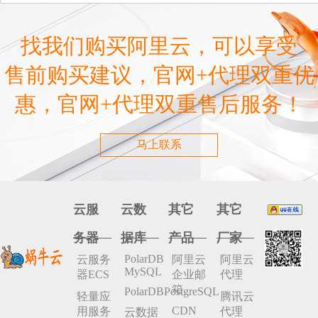
找我们购买阿里云，可以享受
售前购买建议，官网+代理双重优
惠，官网+代理双重售后服务！
马上联系
云服
云数
其它
其它
务器
据库
产品
厂家
PolarDB
云服务
阿里云
阿里云
MySQL
器ECS
企业邮
代理
箱
PolarDBPostgreSQL
轻量应
腾讯云
CDN
用服务
代理
云数据