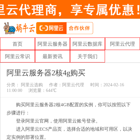
首页
阿里云服务器
阿里云数据库
阿里云代理
阿里云常识
最新资讯
关于我们
阿里云服务器2核4g购买
分类：
阿里云选购
作者：
阿里云代理
时间：2024-02-16
11:00:00
浏览量：644℃
购买阿里云服务器2核4GB配置的实例，你可以按照以下
步骤进行：
登录阿里云官网，使用阿里云账号登录。
进入阿里云ECS产品页，选择合适的地域和可用区，以决
定实例的部署位置。