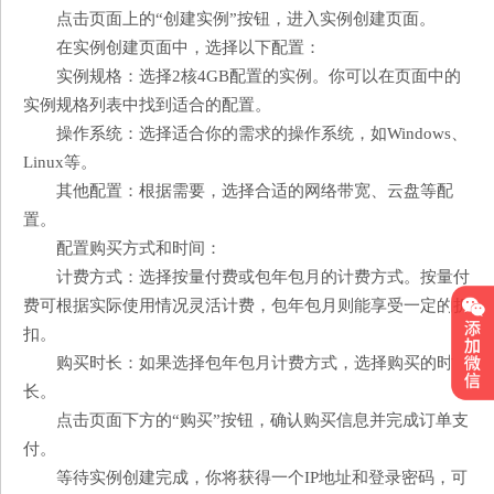
点击页面上的“创建实例”按钮，进入实例创建页面。
在实例创建页面中，选择以下配置：
实例规格：选择2核4GB配置的实例。你可以在页面中的
实例规格列表中找到适合的配置。
操作系统：选择适合你的需求的操作系统，如Windows、
Linux等。
其他配置：根据需要，选择合适的网络带宽、云盘等配
置。
配置购买方式和时间：
计费方式：选择按量付费或包年包月的计费方式。按量付
费可根据实际使用情况灵活计费，包年包月则能享受一定的折
扣。
购买时长：如果选择包年包月计费方式，选择购买的时
长。
点击页面下方的“购买”按钮，确认购买信息并完成订单支
付。
等待实例创建完成，你将获得一个IP地址和登录密码，可