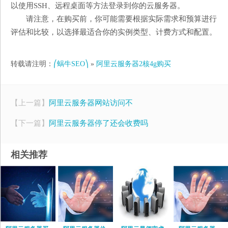
以使用SSH、远程桌面等方法登录到你的云服务器。
请注意，在购买前，你可能需要根据实际需求和预算进行
评估和比较，以选择最适合你的实例类型、计费方式和配置。
转载请注明：
⎛蜗牛SEO⎞
»
阿里云服务器2核4g购买
【上一篇】
阿里云服务器网站访问不
【下一篇】
阿里云服务器停了还会收费吗
相关推荐