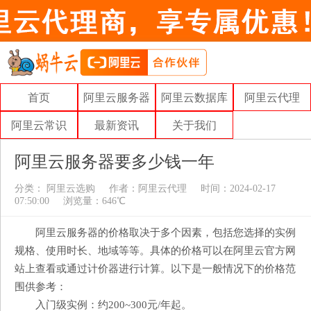
首页
阿里云服务器
阿里云数据库
阿里云代理
阿里云常识
最新资讯
关于我们
阿里云服务器要多少钱一年
分类：
阿里云选购
作者：
阿里云代理
时间：2024-02-17
07:50:00
浏览量：646℃
阿里云服务器的价格取决于多个因素，包括您选择的实例
规格、使用时长、地域等等。具体的价格可以在阿里云官方网
站上查看或通过计价器进行计算。以下是一般情况下的价格范
围供参考：
入门级实例：约200~300元/年起。