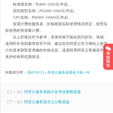
标准级实例：约400~1000元/年起。
高性能型实例：约1000~2000元/年起。
GPU实例：约6000~10000元/年起。
按需计费的服务器，价格根据实际使用情况而定，按照实
际使用的资源量计费。
以上价格仅作为参考，具体价格可能会因为折扣、地域、
使用时长等因素而有所不同。建议您在阿里云官方网站上使用
计价器来获取更准确的价格信息，或者联系阿里云客服咨询具
体的价格和优惠情况。
转载请注明：
⎛蜗牛SEO⎞
»
阿里云服务器要多少钱一年
【上一篇】
阿里云服务器格式化并挂载数据盘
【下一篇】
阿里云服务器怎么分数据盘