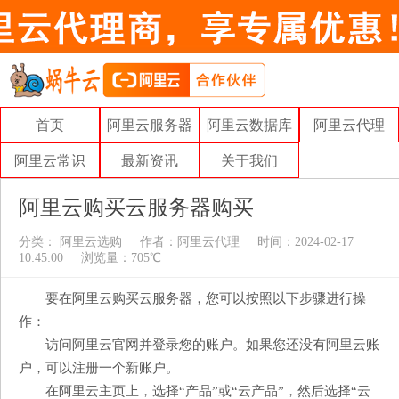
首页
阿里云服务器
阿里云数据库
阿里云代理
阿里云常识
最新资讯
关于我们
阿里云购买云服务器购买
分类：
阿里云选购
作者：
阿里云代理
时间：2024-02-17
10:45:00
浏览量：705℃
要在阿里云购买云服务器，您可以按照以下步骤进行操
作：
访问阿里云官网并登录您的账户。如果您还没有阿里云账
户，可以注册一个新账户。
在阿里云主页上，选择“产品”或“云产品”，然后选择“云