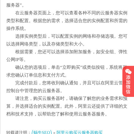
服务器”。
在云服务器页面上，您可以查看各种不同的云服务器实例
类型和配置。根据您的需求，选择适合您的实例配置和所需的
操作系统。
选择实例类型后，可以配置实例的网络和存储选项。您可
以选择网络类型，以及存储类型和大小。
根据需要，您还可以选择添加附加服务，如安全组、弹性
公网IP等。
确认您的选项后，单击“立即购买”或类似按钮，系统将要
求您确认订单信息和支付方式。
完成付款后，您将收到确认通知，并且可以在阿里云管理
控制台中管理您的云服务器。
请注意，购买云服务器时，请确保了解您的业务需求和预
算，并选择适合的实例配置。此外，阿里云还提供了详细的文
档和技术支持，以帮助您了解和使用云服务器服务。
转载请注明：
⎛蜗牛SEO⎞
»
阿里云购买云服务器购买